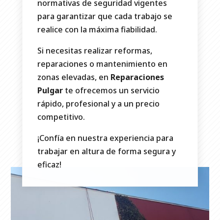
normativas de seguridad vigentes
para garantizar que cada trabajo se
realice con la máxima fiabilidad.
Si necesitas realizar reformas,
reparaciones o mantenimiento en
zonas elevadas, en
Reparaciones
Pulgar
te ofrecemos un servicio
rápido, profesional y a un precio
competitivo.
¡Confía en nuestra experiencia para
trabajar en altura de forma segura y
eficaz!