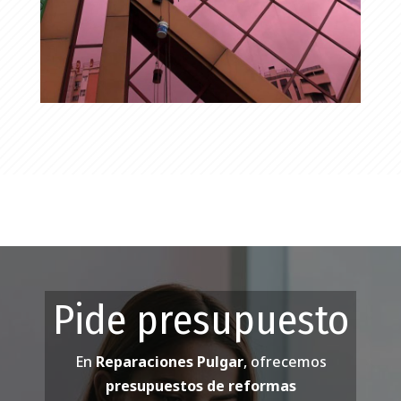
Pide presupuesto
En
Reparaciones Pulgar
, ofrecemos
presupuestos de reformas