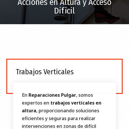
Acciones en Altura y Acceso
Difícil
Trabajos Verticales
En
Reparaciones Pulgar
, somos
expertos en
trabajos verticales en
altura
, proporcionando soluciones
eficientes y seguras para realizar
intervenciones en zonas de difícil