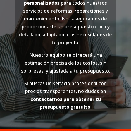
personalizados
para todos nuestros
servicios de reformas, reparaciones y
mantenimiento. Nos aseguramos de
proporcionarte un presupuesto claro y
detallado, adaptado a las necesidades de
tu proyecto.
Nuestro equipo te ofrecerá una
estimación precisa de los costos, sin
sorpresas, y ajustada a tu presupuesto.
Si buscas un servicio profesional con
precios transparentes, no dudes en
contactarnos para obtener tu
presupuesto gratuito
.