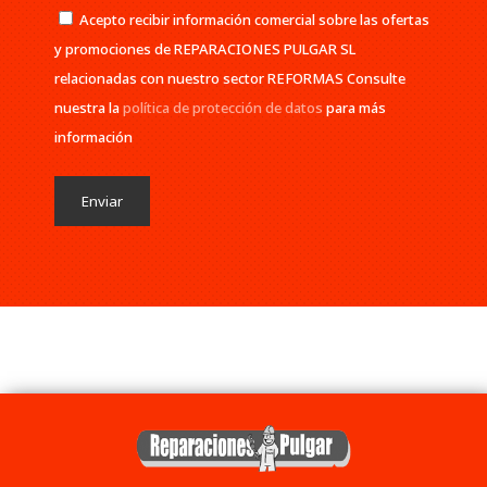
Acepto recibir información comercial sobre las ofertas
y promociones de REPARACIONES PULGAR SL
relacionadas con nuestro sector REFORMAS Consulte
nuestra la
política de protección de datos
para más
información