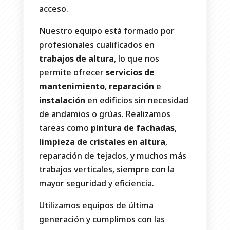
acceso.
Nuestro equipo está formado por
profesionales cualificados en
trabajos de altura
, lo que nos
permite ofrecer
servicios de
mantenimiento
,
reparación
e
instalación
en edificios sin necesidad
de andamios o grúas. Realizamos
tareas como
pintura de fachadas
,
limpieza de cristales en altura
,
reparación de tejados, y muchos más
trabajos verticales, siempre con la
mayor seguridad y eficiencia.
Utilizamos equipos de última
generación y cumplimos con las