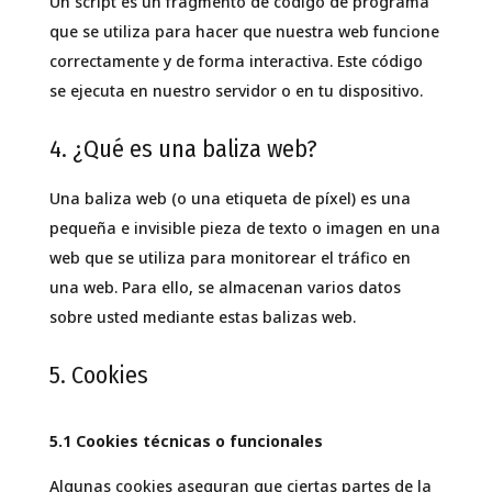
Un script es un fragmento de código de programa
que se utiliza para hacer que nuestra web funcione
correctamente y de forma interactiva. Este código
se ejecuta en nuestro servidor o en tu dispositivo.
4. ¿Qué es una baliza web?
Una baliza web (o una etiqueta de píxel) es una
pequeña e invisible pieza de texto o imagen en una
web que se utiliza para monitorear el tráfico en
una web. Para ello, se almacenan varios datos
sobre usted mediante estas balizas web.
5. Cookies
5.1 Cookies técnicas o funcionales
Algunas cookies aseguran que ciertas partes de la