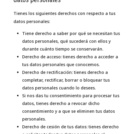
Tienes los siguientes derechos con respecto a tus
datos personales:
Tiene derecho a saber por qué se necesitan tus
datos personales, qué sucederá con ellos y
durante cuánto tiempo se conservarán.
Derecho de acceso: tienes derecho a acceder a
tus datos personales que conocemos.
Derecho de rectificación: tienes derecho a
completar, rectificar, borrar o bloquear tus
datos personales cuando lo desees.
Si nos das tu consentimiento para procesar tus
datos, tienes derecho a revocar dicho
consentimiento y a que se eliminen tus datos
personales.
Derecho de cesión de tus datos: tienes derecho