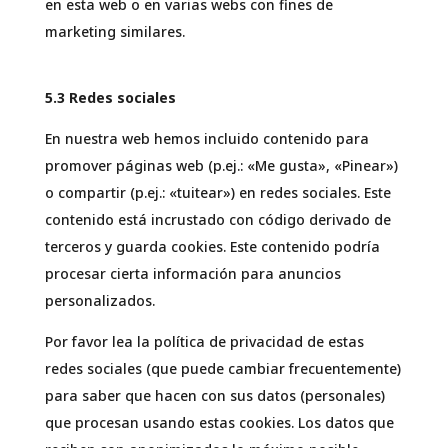
en esta web o en varias webs con fines de
marketing similares.
5.3 Redes sociales
En nuestra web hemos incluido contenido para
promover páginas web (p.ej.: «Me gusta», «Pinear»)
o compartir (p.ej.: «tuitear») en redes sociales. Este
contenido está incrustado con código derivado de
terceros y guarda cookies. Este contenido podría
procesar cierta información para anuncios
personalizados.
Por favor lea la política de privacidad de estas
redes sociales (que puede cambiar frecuentemente)
para saber que hacen con sus datos (personales)
que procesan usando estas cookies. Los datos que