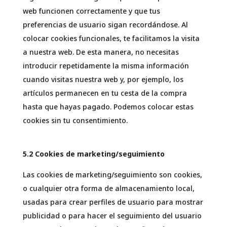
web funcionen correctamente y que tus
preferencias de usuario sigan recordándose. Al
colocar cookies funcionales, te facilitamos la visita
a nuestra web. De esta manera, no necesitas
introducir repetidamente la misma información
cuando visitas nuestra web y, por ejemplo, los
artículos permanecen en tu cesta de la compra
hasta que hayas pagado. Podemos colocar estas
cookies sin tu consentimiento.
5.2 Cookies de marketing/seguimiento
Las cookies de marketing/seguimiento son cookies,
o cualquier otra forma de almacenamiento local,
usadas para crear perfiles de usuario para mostrar
publicidad o para hacer el seguimiento del usuario