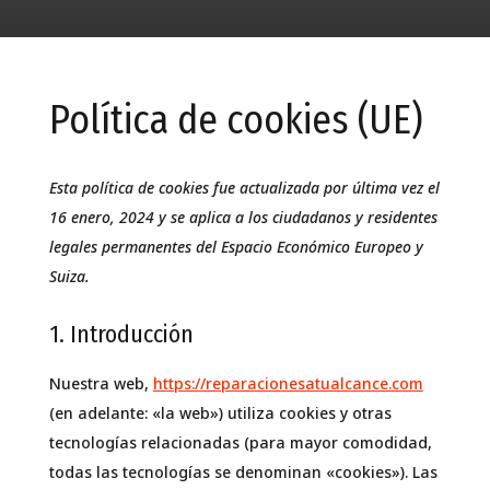
Política de cookies (UE)
Esta política de cookies fue actualizada por última vez el
16 enero, 2024 y se aplica a los ciudadanos y residentes
legales permanentes del Espacio Económico Europeo y
Suiza.
1. Introducción
Nuestra web,
https://reparacionesatualcance.com
(en adelante: «la web») utiliza cookies y otras
tecnologías relacionadas (para mayor comodidad,
todas las tecnologías se denominan «cookies»). Las