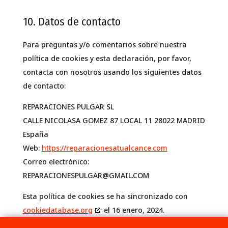
10. Datos de contacto
Para preguntas y/o comentarios sobre nuestra
política de cookies y esta declaración, por favor,
contacta con nosotros usando los siguientes datos
de contacto:
REPARACIONES PULGAR SL
CALLE NICOLASA GOMEZ 87 LOCAL 11 28022 MADRID
España
Web:
https://reparacionesatualcance.com
Correo electrónico:
REPARACIONESPULGAR@
GMAIL.COM
Esta política de cookies se ha sincronizado con
cookiedatabase.org
el 16 enero, 2024.