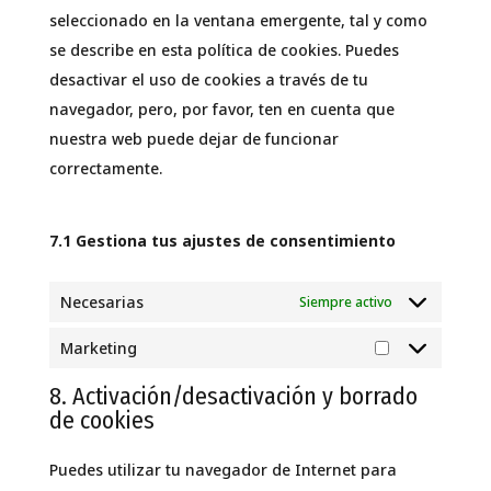
seleccionado en la ventana emergente, tal y como
se describe en esta política de cookies. Puedes
desactivar el uso de cookies a través de tu
navegador, pero, por favor, ten en cuenta que
nuestra web puede dejar de funcionar
correctamente.
7.1 Gestiona tus ajustes de consentimiento
Necesarias
Siempre activo
Marketing
Marketing
8. Activación/desactivación y borrado
de cookies
Puedes utilizar tu navegador de Internet para