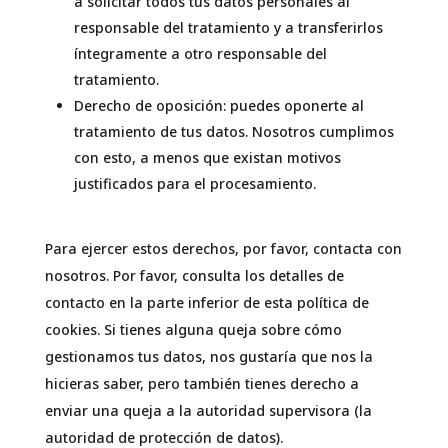
a solicitar todos tus datos personales al
responsable del tratamiento y a transferirlos
íntegramente a otro responsable del
tratamiento.
Derecho de oposición: puedes oponerte al
tratamiento de tus datos. Nosotros cumplimos
con esto, a menos que existan motivos
justificados para el procesamiento.
Para ejercer estos derechos, por favor, contacta con
nosotros. Por favor, consulta los detalles de
contacto en la parte inferior de esta política de
cookies. Si tienes alguna queja sobre cómo
gestionamos tus datos, nos gustaría que nos la
hicieras saber, pero también tienes derecho a
enviar una queja a la autoridad supervisora (la
autoridad de protección de datos).