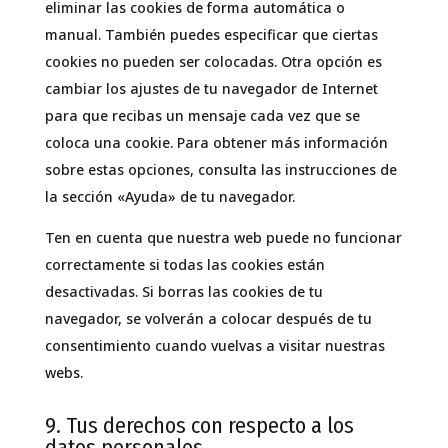
eliminar las cookies de forma automática o
manual. También puedes especificar que ciertas
cookies no pueden ser colocadas. Otra opción es
cambiar los ajustes de tu navegador de Internet
para que recibas un mensaje cada vez que se
coloca una cookie. Para obtener más información
sobre estas opciones, consulta las instrucciones de
la sección «Ayuda» de tu navegador.
Ten en cuenta que nuestra web puede no funcionar
correctamente si todas las cookies están
desactivadas. Si borras las cookies de tu
navegador, se volverán a colocar después de tu
consentimiento cuando vuelvas a visitar nuestras
webs.
9. Tus derechos con respecto a los
datos personales