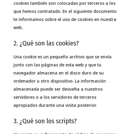
cookies también son colocadas por terceros a los
que hemos contratado. En el siguiente documento
te informamos sobre el uso de cookies en nuestra
web.
2. ¿Qué son las cookies?
Una cookie es un pequeño archivo que se envía
junto con las páginas de esta web y que tu
navegador almacena en el disco duro de su
ordenador u otro dispositivo. La información
almacenada puede ser devuelta a nuestros
servidores o a los servidores de terceros
apropiados durante una visita posterior.
3. ¿Qué son los scripts?